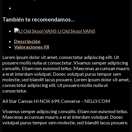
También te recomendamos…
U Old Skool VANS
Descripción
Valoraciones (0)
Lorem ipsum dolor sit amet, consectetur adipiscing elit. Ut
posuere mollis nulla ut consectetur. Vivamus semper adipiscing
convallis. Etiam non euismod tellus. Maecenas accumsan mauris
a erat interdum volutpat. Donec volutpat purus tempor sem
molestie, sed blandit lacus posuere. Lorem ipsum dolor sit amet,
consectetur adipiscing elit. Ut posuere mollis nulla ut
consectetur.
All Star Canvas Hi NOK 699, Converse – NELLY.COM
Vivamus semper adipiscing convallis. Etiam non euismod tellus.
Maecenas accumsan mauris a erat interdum volutpat. Donec
volutpat purus tempor sem molestie, sed blandit lacus posuere.