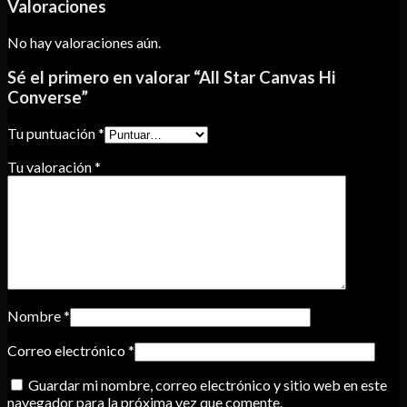
Valoraciones
No hay valoraciones aún.
Sé el primero en valorar “All Star Canvas Hi
Converse”
Tu puntuación
*
Tu valoración
*
Nombre
*
Correo electrónico
*
Guardar mi nombre, correo electrónico y sitio web en este
navegador para la próxima vez que comente.