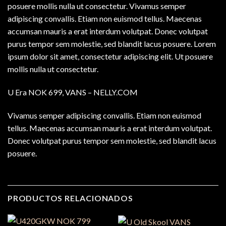
posuere mollis nulla ut consectetur. Vivamus semper
adipiscing convallis. Etiam non euismod tellus. Maecenas
accumsan mauris a erat interdum volutpat. Donec volutpat
purus tempor sem molestie, sed blandit lacus posuere. Lorem
ipsum dolor sit amet, consectetur adipiscing elit. Ut posuere
mollis nulla ut consectetur.
U Era NOK 699, VANS – NELLY.COM
Vivamus semper adipiscing convallis. Etiam non euismod
tellus. Maecenas accumsan mauris a erat interdum volutpat.
Donec volutpat purus tempor sem molestie, sed blandit lacus
posuere.
PRODUCTOS RELACIONADOS