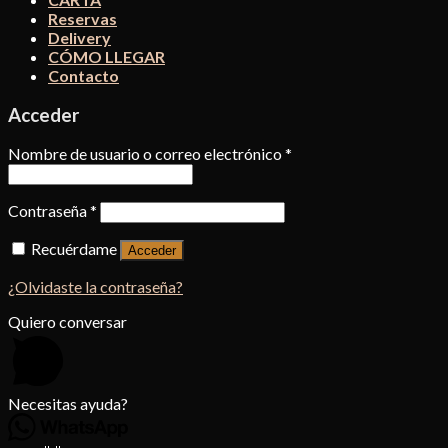
Reservas
Delivery
CÓMO LLEGAR
Contacto
Acceder
Nombre de usuario o correo electrónico
*
Contraseña
*
Recuérdame
Acceder
¿Olvidaste la contraseña?
Quiero conversar
Necesitas ayuda?