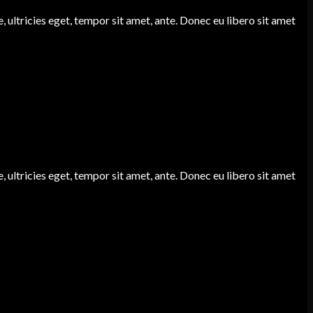
 ultricies eget, tempor sit amet, ante. Donec eu libero sit amet
 ultricies eget, tempor sit amet, ante. Donec eu libero sit amet