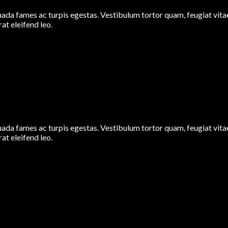
ada fames ac turpis egestas. Vestibulum tortor quam, feugiat vitae,
at eleifend leo.
ada fames ac turpis egestas. Vestibulum tortor quam, feugiat vitae,
at eleifend leo.