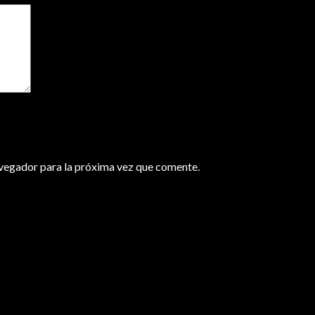
avegador para la próxima vez que comente.