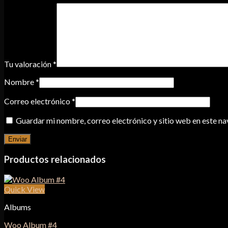
Tu valoración
*
Nombre
*
Correo electrónico
*
Guardar mi nombre, correo electrónico y sitio web en este n
Productos relacionados
Quick View
Albums
Woo Album #4