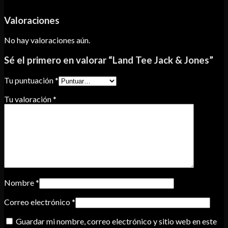
Valoraciones
No hay valoraciones aún.
Sé el primero en valorar “Land Tee Jack & Jones”
Tu puntuación
*
Tu valoración
*
Nombre
*
Correo electrónico
*
Guardar mi nombre, correo electrónico y sitio web en este