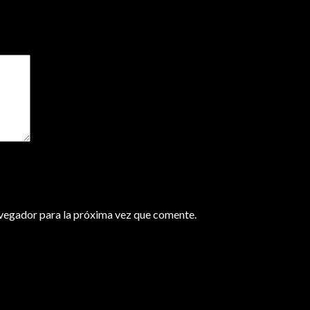
avegador para la próxima vez que comente.