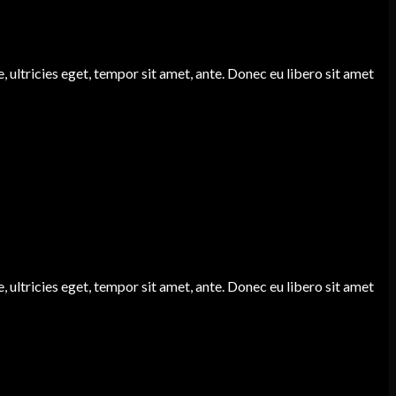
 ultricies eget, tempor sit amet, ante. Donec eu libero sit amet
 ultricies eget, tempor sit amet, ante. Donec eu libero sit amet