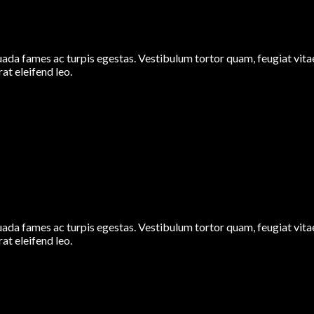
ada fames ac turpis egestas. Vestibulum tortor quam, feugiat vitae,
at eleifend leo.
ada fames ac turpis egestas. Vestibulum tortor quam, feugiat vitae,
at eleifend leo.