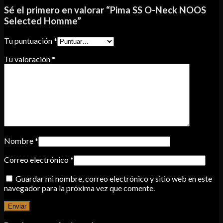
Sé el primero en valorar “Pima SS O-Neck NOOS
Selected Homme”
Tu puntuación
*
Tu valoración
*
Nombre
*
Correo electrónico
*
Guardar mi nombre, correo electrónico y sitio web en este
navegador para la próxima vez que comente.