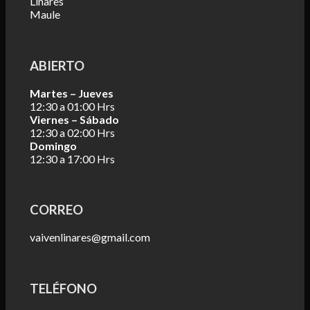
Linares
Maule
ABIERTO
Martes – Jueves
12:30 a 01:00 Hrs
Viernes – Sábado
12:30 a 02:00 Hrs
Domingo
12:30 a 17:00 Hrs
CORREO
vaivenlinares@gmail.com
TELÉFONO