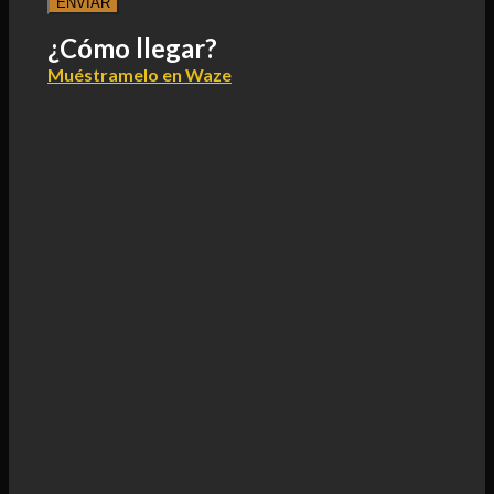
¿Cómo llegar?
Muéstramelo en Waze