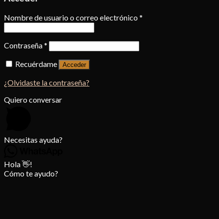
Nombre de usuario o correo electrónico
*
Contraseña
*
Recuérdame
Acceder
¿Olvidaste la contraseña?
Quiero conversar
Necesitas ayuda?
Hola 👋!
Cómo te ayudo?