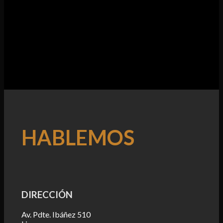
HABLEMOS
DIRECCIÓN
Av. Pdte. Ibáñez 510