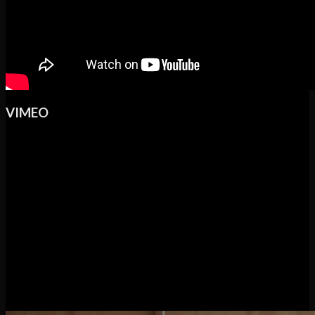
VIMEO