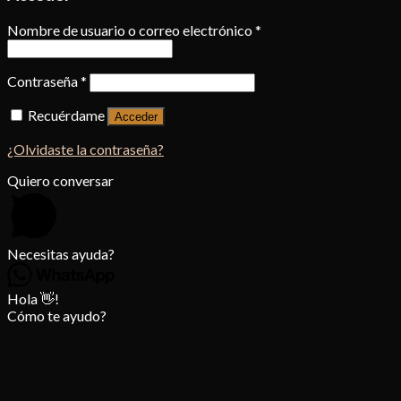
Nombre de usuario o correo electrónico
*
Contraseña
*
Recuérdame
Acceder
¿Olvidaste la contraseña?
Quiero conversar
Necesitas ayuda?
Hola 👋!
Cómo te ayudo?