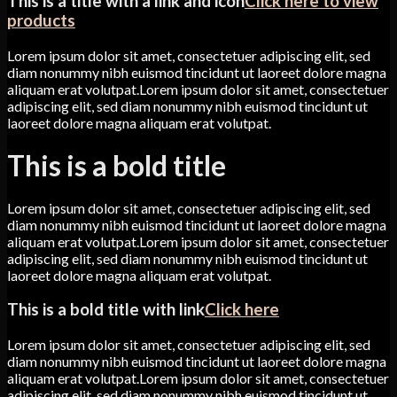
This is a title with a link and icon
Click here to view
products
Lorem ipsum dolor sit amet, consectetuer adipiscing elit, sed
diam nonummy nibh euismod tincidunt ut laoreet dolore magna
aliquam erat volutpat.Lorem ipsum dolor sit amet, consectetuer
adipiscing elit, sed diam nonummy nibh euismod tincidunt ut
laoreet dolore magna aliquam erat volutpat.
This is a bold title
Lorem ipsum dolor sit amet, consectetuer adipiscing elit, sed
diam nonummy nibh euismod tincidunt ut laoreet dolore magna
aliquam erat volutpat.Lorem ipsum dolor sit amet, consectetuer
adipiscing elit, sed diam nonummy nibh euismod tincidunt ut
laoreet dolore magna aliquam erat volutpat.
This is a bold title with link
Click here
Lorem ipsum dolor sit amet, consectetuer adipiscing elit, sed
diam nonummy nibh euismod tincidunt ut laoreet dolore magna
aliquam erat volutpat.Lorem ipsum dolor sit amet, consectetuer
adipiscing elit, sed diam nonummy nibh euismod tincidunt ut