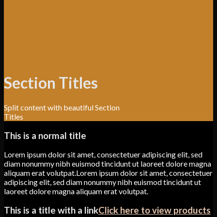
Section Titles
Split content with beautiful Section
Titles
This is a normal title
Lorem ipsum dolor sit amet, consectetuer adipiscing elit, sed
diam nonummy nibh euismod tincidunt ut laoreet dolore magna
aliquam erat volutpat.Lorem ipsum dolor sit amet, consectetuer
adipiscing elit, sed diam nonummy nibh euismod tincidunt ut
laoreet dolore magna aliquam erat volutpat.
This is a title with a link
Click here to view products