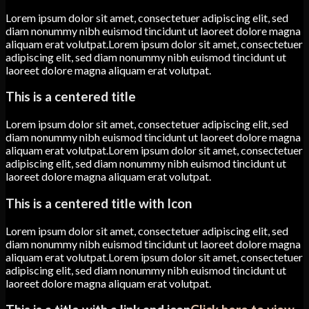
Lorem ipsum dolor sit amet, consectetuer adipiscing elit, sed
diam nonummy nibh euismod tincidunt ut laoreet dolore magna
aliquam erat volutpat.Lorem ipsum dolor sit amet, consectetuer
adipiscing elit, sed diam nonummy nibh euismod tincidunt ut
laoreet dolore magna aliquam erat volutpat.
This is a centered title
Lorem ipsum dolor sit amet, consectetuer adipiscing elit, sed
diam nonummy nibh euismod tincidunt ut laoreet dolore magna
aliquam erat volutpat.Lorem ipsum dolor sit amet, consectetuer
adipiscing elit, sed diam nonummy nibh euismod tincidunt ut
laoreet dolore magna aliquam erat volutpat.
This is a centered title with Icon
Lorem ipsum dolor sit amet, consectetuer adipiscing elit, sed
diam nonummy nibh euismod tincidunt ut laoreet dolore magna
aliquam erat volutpat.Lorem ipsum dolor sit amet, consectetuer
adipiscing elit, sed diam nonummy nibh euismod tincidunt ut
laoreet dolore magna aliquam erat volutpat.