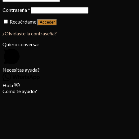
Contraseña
*
Recuérdame
Acceder
¿Olvidaste la contraseña?
Quiero conversar
Necesitas ayuda?
Hola 👋!
Cómo te ayudo?